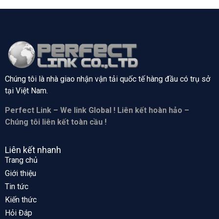
Chúng tôi là nhà giao nhận vận tải quốc tế hàng đầu có trụ sở
tại
Việt Nam.
Perfect Link – We link Global ! Liên kết hoàn hảo –
Chúng tôi liên kết toàn cầu !
Liên kết nhanh
Trang chủ
Giới thiệu
Tin tức
Kiến thức
Hỏi Đáp