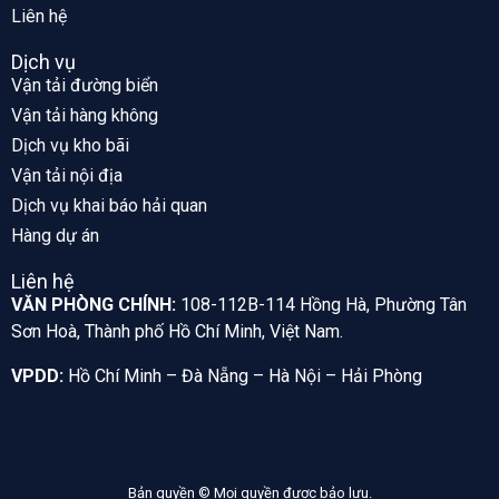
Liên hệ
Dịch vụ
Vận tải đường biển
Vận tải hàng không
Dịch vụ kho bãi
Vận tải nội địa
Dịch vụ khai báo hải quan
Hàng dự án
Liên hệ
VĂN PHÒNG CHÍNH:
108-112B-114 Hồng Hà, Phường Tân
Sơn Hoà, Thành phố Hồ Chí Minh, Việt Nam.
VPDD:
Hồ Chí Minh – Đà Nẵng – Hà Nội – Hải Phòng
Bản quyền © Mọi quyền được bảo lưu.