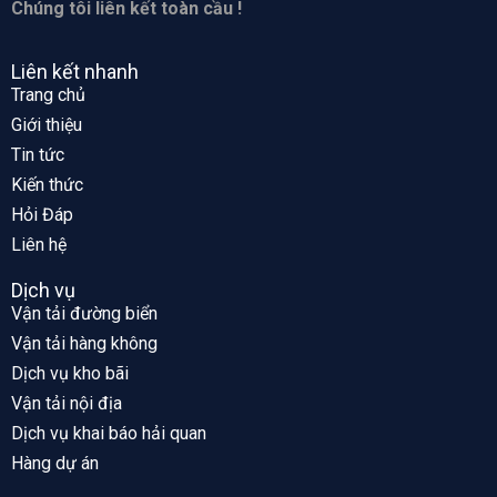
Chúng tôi liên kết toàn cầu !
Liên kết nhanh
Trang chủ
Giới thiệu
Tin tức
Kiến thức
Hỏi Đáp
Liên hệ
Dịch vụ
Vận tải đường biển
Vận tải hàng không
Dịch vụ kho bãi
Vận tải nội địa
Dịch vụ khai báo hải quan
Hàng dự án