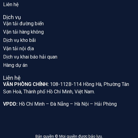
Liên hệ
Dịch vụ
Vận tải đường biển
Vận tải hàng không
Dịch vụ kho bãi
Vận tải nội địa
Dịch vụ khai báo hải quan
Hàng dự án
Liên hệ
VĂN PHÒNG CHÍNH:
108-112B-114 Hồng Hà, Phường Tân
Sơn Hoà, Thành phố Hồ Chí Minh, Việt Nam.
VPDD:
Hồ Chí Minh – Đà Nẵng – Hà Nội – Hải Phòng
Bản quyền © Mọi quyền được bảo lưu.