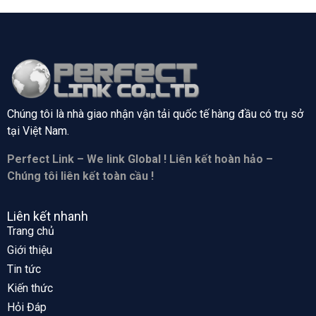
Chúng tôi là nhà giao nhận vận tải quốc tế hàng đầu có trụ sở
tại
Việt Nam.
Perfect Link – We link Global ! Liên kết hoàn hảo –
Chúng tôi liên kết toàn cầu !
Liên kết nhanh
Trang chủ
Giới thiệu
Tin tức
Kiến thức
Hỏi Đáp