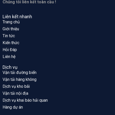
Chúng tôi liên kết toàn cầu !
Liên kết nhanh
Trang chủ
Giới thiệu
Tin tức
Kiến thức
Hỏi Đáp
Liên hệ
Dịch vụ
Vận tải đường biển
Vận tải hàng không
Dịch vụ kho bãi
Vận tải nội địa
Dịch vụ khai báo hải quan
Hàng dự án