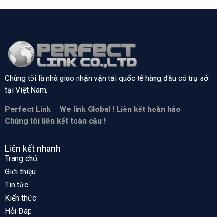
Chúng tôi là nhà giao nhận vận tải quốc tế hàng đầu có trụ sở
tại
Việt Nam.
Perfect Link – We link Global ! Liên kết hoàn hảo –
Chúng tôi liên kết toàn cầu !
Liên kết nhanh
Trang chủ
Giới thiệu
Tin tức
Kiến thức
Hỏi Đáp