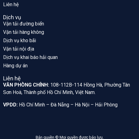
Liên hệ
Dịch vụ
Vận tải đường biển
Vận tải hàng không
Dịch vụ kho bãi
Vận tải nội địa
Dịch vụ khai báo hải quan
Hàng dự án
Liên hệ
VĂN PHÒNG CHÍNH:
108-112B-114 Hồng Hà, Phường Tân
Sơn Hoà, Thành phố Hồ Chí Minh, Việt Nam.
VPDD:
Hồ Chí Minh – Đà Nẵng – Hà Nội – Hải Phòng
Bản quyền © Mọi quyền được bảo lưu.