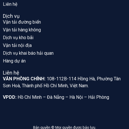
Liên hệ
Dịch vụ
Vận tải đường biển
Vận tải hàng không
Dịch vụ kho bãi
Vận tải nội địa
Dịch vụ khai báo hải quan
Hàng dự án
Liên hệ
VĂN PHÒNG CHÍNH:
108-112B-114 Hồng Hà, Phường Tân
Sơn Hoà, Thành phố Hồ Chí Minh, Việt Nam.
VPDD:
Hồ Chí Minh – Đà Nẵng – Hà Nội – Hải Phòng
Bản quyền © Mọi quyền được bảo lưu.