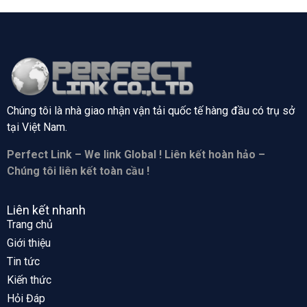
Chúng tôi là nhà giao nhận vận tải quốc tế hàng đầu có trụ sở
tại
Việt Nam.
Perfect Link – We link Global ! Liên kết hoàn hảo –
Chúng tôi liên kết toàn cầu !
Liên kết nhanh
Trang chủ
Giới thiệu
Tin tức
Kiến thức
Hỏi Đáp