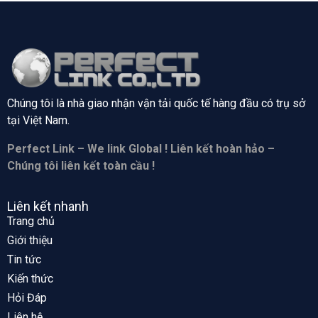
Chúng tôi là nhà giao nhận vận tải quốc tế hàng đầu có trụ sở
tại
Việt Nam.
Perfect Link – We link Global ! Liên kết hoàn hảo –
Chúng tôi liên kết toàn cầu !
Liên kết nhanh
Trang chủ
Giới thiệu
Tin tức
Kiến thức
Hỏi Đáp
Liên hệ