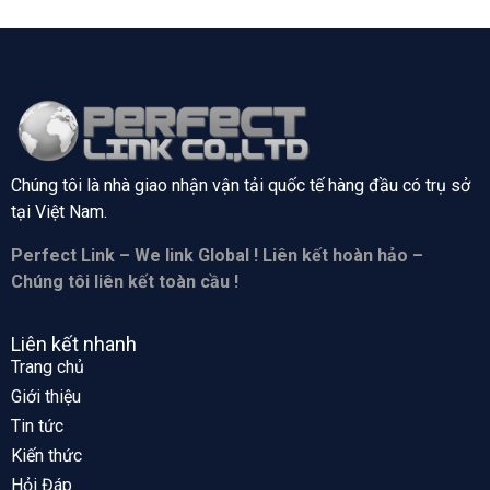
Chúng tôi là nhà giao nhận vận tải quốc tế hàng đầu có trụ sở
tại
Việt Nam.
Perfect Link – We link Global ! Liên kết hoàn hảo –
Chúng tôi liên kết toàn cầu !
Liên kết nhanh
Trang chủ
Giới thiệu
Tin tức
Kiến thức
Hỏi Đáp