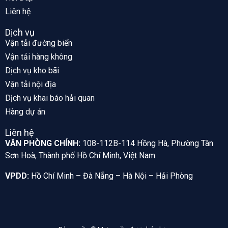
Liên hệ
Dịch vụ
Vận tải đường biển
Vận tải hàng không
Dịch vụ kho bãi
Vận tải nội địa
Dịch vụ khai báo hải quan
Hàng dự án
Liên hệ
VĂN PHÒNG CHÍNH:
108-112B-114 Hồng Hà, Phường Tân
Sơn Hoà, Thành phố Hồ Chí Minh, Việt Nam.
VPDD:
Hồ Chí Minh – Đà Nẵng – Hà Nội – Hải Phòng