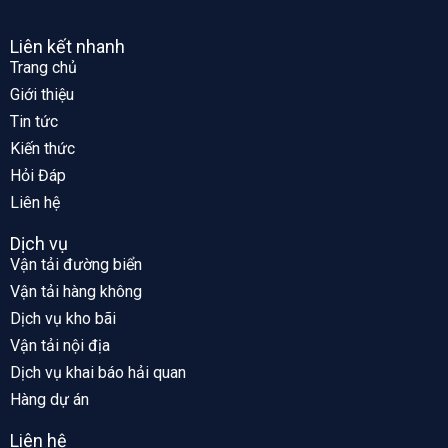
Liên kết nhanh
Trang chủ
Giới thiệu
Tin tức
Kiến thức
Hỏi Đáp
Liên hệ
Dịch vụ
Vận tải đường biển
Vận tải hàng không
Dịch vụ kho bãi
Vận tải nội địa
Dịch vụ khai báo hải quan
Hàng dự án
Liên hệ