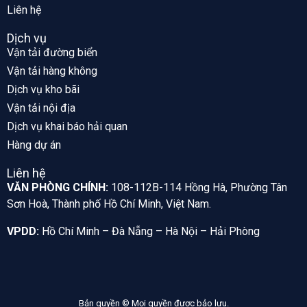
Liên hệ
Dịch vụ
Vận tải đường biển
Vận tải hàng không
Dịch vụ kho bãi
Vận tải nội địa
Dịch vụ khai báo hải quan
Hàng dự án
Liên hệ
VĂN PHÒNG CHÍNH:
108-112B-114 Hồng Hà, Phường Tân
Sơn Hoà, Thành phố Hồ Chí Minh, Việt Nam.
VPDD:
Hồ Chí Minh – Đà Nẵng – Hà Nội – Hải Phòng
Bản quyền © Mọi quyền được bảo lưu.