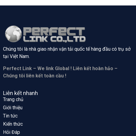
Chúng tôi là nhà giao nhận vận tải quốc tế hàng đầu có trụ sở
tại
Việt Nam.
Perfect Link – We link Global ! Liên kết hoàn hảo –
Chúng tôi liên kết toàn cầu !
Liên kết nhanh
Trang chủ
Giới thiệu
Tin tức
Kiến thức
Hỏi Đáp