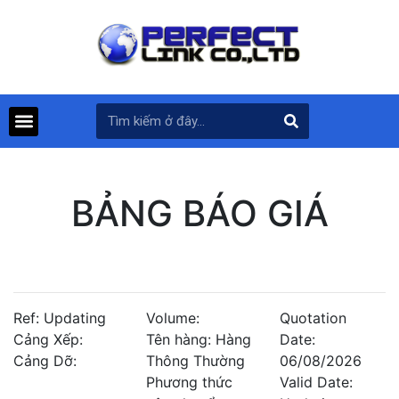
BẢNG BÁO GIÁ
Ref: Updating
Volume:
Quotation
Cảng Xếp:
Tên hàng: Hàng
Date:
Cảng Dỡ:
Thông Thường
06/08/2026
Phương thức
Valid Date: