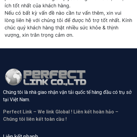
ích tốt nhất của khách hàng.
Nếu có bất kỳ vấn đề nào cần tư vấn thêm, xin vui
lòng liên hệ với chúng tôi để được hỗ trợ tốt nhất. Kính
chúc quý khách hàng thật nhiều sức khỏe & thịnh
vượng, xin trân trọng cảm ơn.
Chúng tôi là nhà giao nhận vận tải quốc tế hàng đầu có trụ sở
tại
Việt Nam.
Perfect Link – We link Global ! Liên kết hoàn hảo –
Chúng tôi liên kết toàn cầu !
Liên kết nhanh