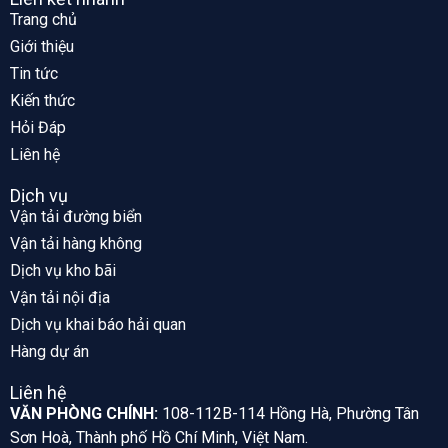
Trang chủ
Giới thiệu
Tin tức
Kiến thức
Hỏi Đáp
Liên hệ
Dịch vụ
Vận tải đường biển
Vận tải hàng không
Dịch vụ kho bãi
Vận tải nội địa
Dịch vụ khai báo hải quan
Hàng dự án
Liên hệ
VĂN PHÒNG CHÍNH:
108-112B-114 Hồng Hà, Phường Tân
Sơn Hoà, Thành phố Hồ Chí Minh, Việt Nam.