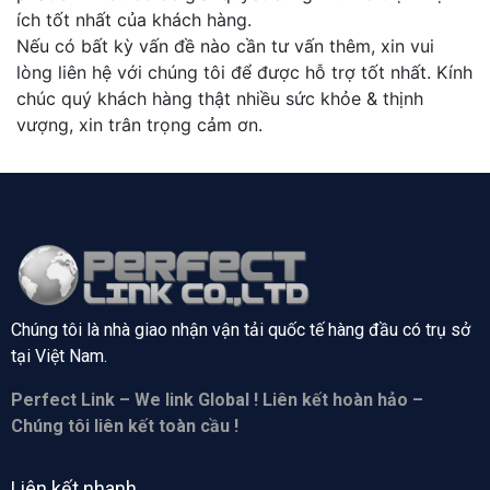
ích tốt nhất của khách hàng.
Nếu có bất kỳ vấn đề nào cần tư vấn thêm, xin vui
lòng liên hệ với chúng tôi để được hỗ trợ tốt nhất. Kính
chúc quý khách hàng thật nhiều sức khỏe & thịnh
vượng, xin trân trọng cảm ơn.
Chúng tôi là nhà giao nhận vận tải quốc tế hàng đầu có trụ sở
tại
Việt Nam.
Perfect Link – We link Global ! Liên kết hoàn hảo –
Chúng tôi liên kết toàn cầu !
Liên kết nhanh