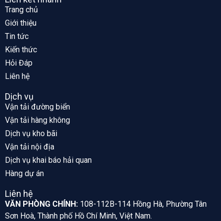
Trang chủ
Giới thiệu
Tin tức
Kiến thức
Hỏi Đáp
Liên hệ
Dịch vụ
Vận tải đường biển
Vận tải hàng không
Dịch vụ kho bãi
Vận tải nội địa
Dịch vụ khai báo hải quan
Hàng dự án
Liên hệ
VĂN PHÒNG CHÍNH:
108-112B-114 Hồng Hà, Phường Tân
Sơn Hoà, Thành phố Hồ Chí Minh, Việt Nam.