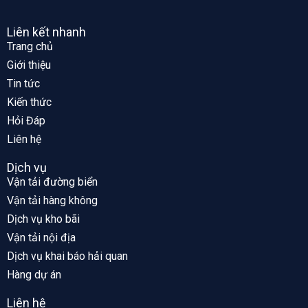
Liên kết nhanh
Trang chủ
Giới thiệu
Tin tức
Kiến thức
Hỏi Đáp
Liên hệ
Dịch vụ
Vận tải đường biển
Vận tải hàng không
Dịch vụ kho bãi
Vận tải nội địa
Dịch vụ khai báo hải quan
Hàng dự án
Liên hệ