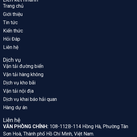
Trang chủ
Giới thiệu
Tin tức
Kiến thức
Hỏi Đáp
Liên hệ
Dịch vụ
Vận tải đường biển
Vận tải hàng không
Dịch vụ kho bãi
Vận tải nội địa
Dịch vụ khai báo hải quan
Hàng dự án
Liên hệ
VĂN PHÒNG CHÍNH:
108-112B-114 Hồng Hà, Phường Tân
Sơn Hoà, Thành phố Hồ Chí Minh, Việt Nam.