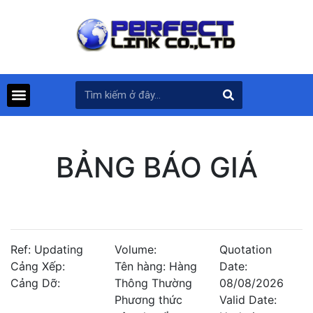
BẢNG BÁO GIÁ
Ref: Updating
Volume:
Quotation
Cảng Xếp:
Tên hàng: Hàng
Date:
Cảng Dỡ:
Thông Thường
08/08/2026
Phương thức
Valid Date: