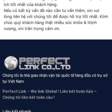
ích tốt nhất của khách hàng.
Nếu có bất kỳ vấn đề nào cần tư vấn thêm, xin vui
lòng liên hệ với chúng tôi để được hỗ trợ tốt nhất. Kính
chúc quý khách hàng thật nhiều sức khỏe & thịnh
vượng, xin trân trọng cảm ơn.
Chúng tôi là nhà giao nhận vận tải quốc tế hàng đầu có trụ sở
tại
Việt Nam.
Perfect Link – We link Global ! Liên kết hoàn hảo –
Chúng tôi liên kết toàn cầu !
Liên kết nhanh