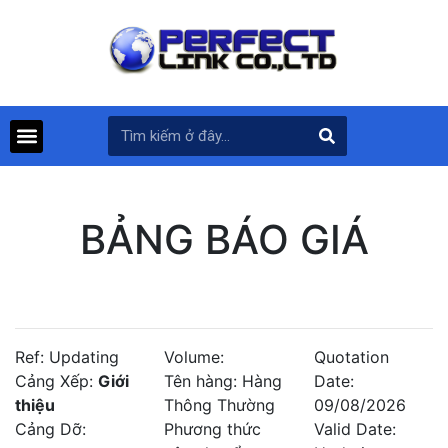
BẢNG BÁO GIÁ
Ref: Updating
Volume:
Quotation
Cảng Xếp:
Giới
Tên hàng: Hàng
Date:
thiệu
Thông Thường
09/08/2026
Cảng Dỡ:
Phương thức
Valid Date: