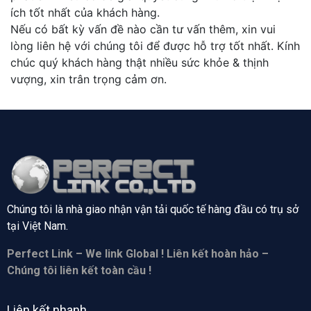
ích tốt nhất của khách hàng.
Nếu có bất kỳ vấn đề nào cần tư vấn thêm, xin vui
lòng liên hệ với chúng tôi để được hỗ trợ tốt nhất. Kính
chúc quý khách hàng thật nhiều sức khỏe & thịnh
vượng, xin trân trọng cảm ơn.
Chúng tôi là nhà giao nhận vận tải quốc tế hàng đầu có trụ sở
tại
Việt Nam.
Perfect Link – We link Global ! Liên kết hoàn hảo –
Chúng tôi liên kết toàn cầu !
Liên kết nhanh