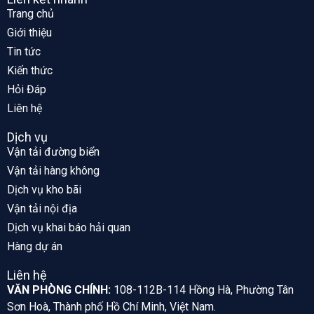
Trang chủ
Giới thiệu
Tin tức
Kiến thức
Hỏi Đáp
Liên hệ
Dịch vụ
Vận tải đường biển
Vận tải hàng không
Dịch vụ kho bãi
Vận tải nội địa
Dịch vụ khai báo hải quan
Hàng dự án
Liên hệ
VĂN PHÒNG CHÍNH:
108-112B-114 Hồng Hà, Phường Tân
Sơn Hoà, Thành phố Hồ Chí Minh, Việt Nam.