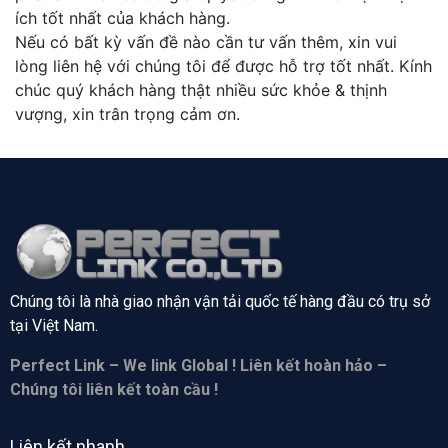
ích tốt nhất của khách hàng.
Nếu có bất kỳ vấn đề nào cần tư vấn thêm, xin vui
lòng liên hệ với chúng tôi để được hỗ trợ tốt nhất. Kính
chúc quý khách hàng thật nhiều sức khỏe & thịnh
vượng, xin trân trọng cảm ơn.
Chúng tôi là nhà giao nhận vận tải quốc tế hàng đầu có trụ sở
tại
Việt Nam.
Perfect Link – We link Global ! Liên kết hoàn hảo –
Chúng tôi liên kết toàn cầu !
Liên kết nhanh