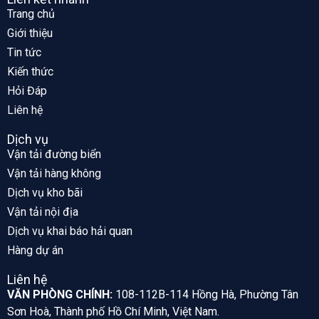
Trang chủ
Giới thiệu
Tin tức
Kiến thức
Hỏi Đáp
Liên hệ
Dịch vụ
Vận tải đường biển
Vận tải hàng không
Dịch vụ kho bãi
Vận tải nội địa
Dịch vụ khai báo hải quan
Hàng dự án
Liên hệ
VĂN PHÒNG CHÍNH:
108-112B-114 Hồng Hà, Phường Tân
Sơn Hoà, Thành phố Hồ Chí Minh, Việt Nam.