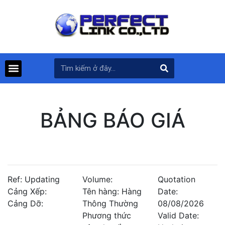
BẢNG BÁO GIÁ
Ref: Updating
Volume:
Quotation
Cảng Xếp:
Tên hàng: Hàng
Date:
Cảng Dỡ:
Thông Thường
08/08/2026
Phương thức
Valid Date: