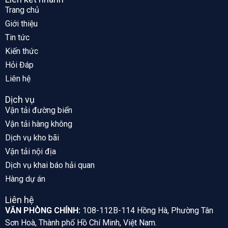
Trang chủ
Giới thiệu
Tin tức
Kiến thức
Hỏi Đáp
Liên hệ
Dịch vụ
Vận tải đường biển
Vận tải hàng không
Dịch vụ kho bãi
Vận tải nội địa
Dịch vụ khai báo hải quan
Hàng dự án
Liên hệ
VĂN PHÒNG CHÍNH:
108-112B-114 Hồng Hà, Phường Tân
Sơn Hoà, Thành phố Hồ Chí Minh, Việt Nam.