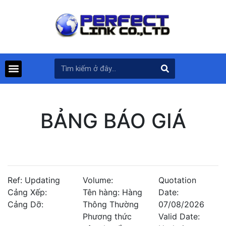
BẢNG BÁO GIÁ
Ref: Updating
Volume:
Quotation
Cảng Xếp:
Tên hàng: Hàng
Date:
Cảng Dỡ:
Thông Thường
07/08/2026
Phương thức
Valid Date: