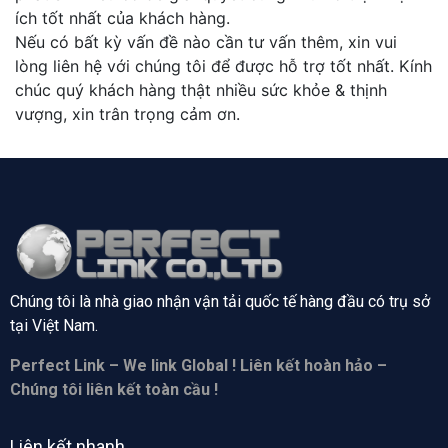
ích tốt nhất của khách hàng.
Nếu có bất kỳ vấn đề nào cần tư vấn thêm, xin vui
lòng liên hệ với chúng tôi để được hỗ trợ tốt nhất. Kính
chúc quý khách hàng thật nhiều sức khỏe & thịnh
vượng, xin trân trọng cảm ơn.
Chúng tôi là nhà giao nhận vận tải quốc tế hàng đầu có trụ sở
tại
Việt Nam.
Perfect Link – We link Global ! Liên kết hoàn hảo –
Chúng tôi liên kết toàn cầu !
Liên kết nhanh