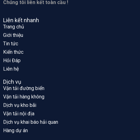
Chúng tôi liên kết toàn cầu !
Liên kết nhanh
Trang chủ
Giới thiệu
Tin tức
Kiến thức
Hỏi Đáp
Liên hệ
Dịch vụ
Vận tải đường biển
Vận tải hàng không
Dịch vụ kho bãi
Vận tải nội địa
Dịch vụ khai báo hải quan
Hàng dự án