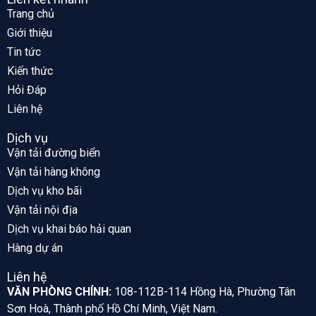
Trang chủ
Giới thiệu
Tin tức
Kiến thức
Hỏi Đáp
Liên hệ
Dịch vụ
Vận tải đường biển
Vận tải hàng không
Dịch vụ kho bãi
Vận tải nội địa
Dịch vụ khai báo hải quan
Hàng dự án
Liên hệ
VĂN PHÒNG CHÍNH:
108-112B-114 Hồng Hà, Phường Tân
Sơn Hoà, Thành phố Hồ Chí Minh, Việt Nam.