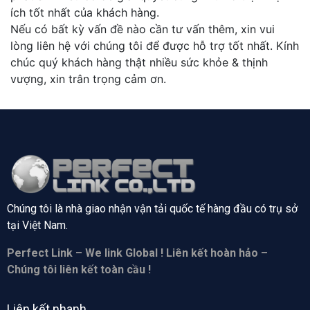
ích tốt nhất của khách hàng.
Nếu có bất kỳ vấn đề nào cần tư vấn thêm, xin vui
lòng liên hệ với chúng tôi để được hỗ trợ tốt nhất. Kính
chúc quý khách hàng thật nhiều sức khỏe & thịnh
vượng, xin trân trọng cảm ơn.
Chúng tôi là nhà giao nhận vận tải quốc tế hàng đầu có trụ sở
tại
Việt Nam.
Perfect Link – We link Global ! Liên kết hoàn hảo –
Chúng tôi liên kết toàn cầu !
Liên kết nhanh