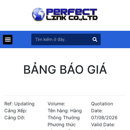
BẢNG BÁO GIÁ
Ref: Updating
Volume:
Quotation
Cảng Xếp:
Tên hàng: Hàng
Date:
Cảng Dỡ:
Thông Thường
07/08/2026
Phương thức
Valid Date: