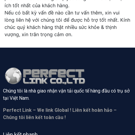
ích tốt nhất của khách hàng.
Nếu có bất kỳ vấn đề nào cần tư vấn thêm, xin vui
lòng liên hệ với chúng tôi để được hỗ trợ tốt nhất. Kính
chúc quý khách hàng thật nhiều sức khỏe & thịnh
vượng, xin trân trọng cảm ơn.
Chúng tôi là nhà giao nhận vận tải quốc tế hàng đầu có trụ sở
tại
Việt Nam.
Perfect Link – We link Global ! Liên kết hoàn hảo –
Chúng tôi liên kết toàn cầu !
Liên kết nhanh