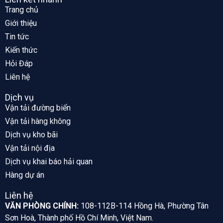
Trang chủ
Giới thiệu
Tin tức
Kiến thức
Hỏi Đáp
Liên hệ
Dịch vụ
Vận tải đường biển
Vận tải hàng không
Dịch vụ kho bãi
Vận tải nội địa
Dịch vụ khai báo hải quan
Hàng dự án
Liên hệ
VĂN PHÒNG CHÍNH:
108-112B-114 Hồng Hà, Phường Tân
Sơn Hoà, Thành phố Hồ Chí Minh, Việt Nam.