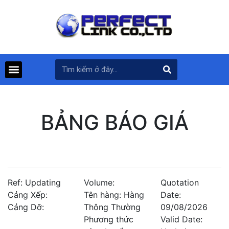
BẢNG BÁO GIÁ
Ref: Updating
Volume:
Quotation
Cảng Xếp:
Tên hàng: Hàng
Date:
Cảng Dỡ:
Thông Thường
09/08/2026
Phương thức
Valid Date: