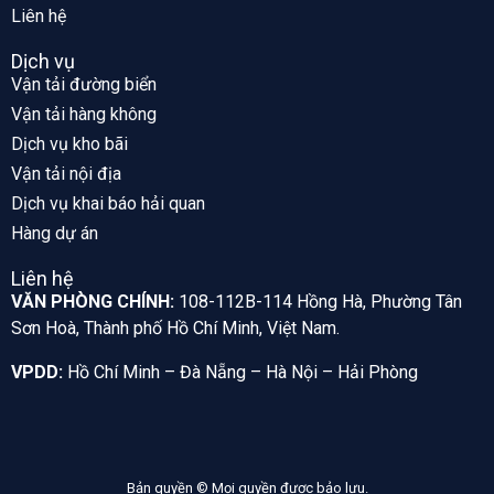
Liên hệ
Dịch vụ
Vận tải đường biển
Vận tải hàng không
Dịch vụ kho bãi
Vận tải nội địa
Dịch vụ khai báo hải quan
Hàng dự án
Liên hệ
VĂN PHÒNG CHÍNH:
108-112B-114 Hồng Hà, Phường Tân
Sơn Hoà, Thành phố Hồ Chí Minh, Việt Nam.
VPDD:
Hồ Chí Minh – Đà Nẵng – Hà Nội – Hải Phòng
Bản quyền © Mọi quyền được bảo lưu.