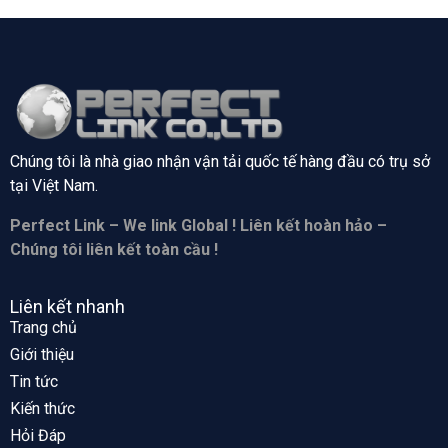
Chúng tôi là nhà giao nhận vận tải quốc tế hàng đầu có trụ sở
tại
Việt Nam.
Perfect Link – We link Global ! Liên kết hoàn hảo –
Chúng tôi liên kết toàn cầu !
Liên kết nhanh
Trang chủ
Giới thiệu
Tin tức
Kiến thức
Hỏi Đáp