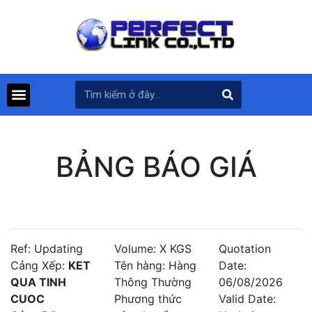
BẢNG BÁO GIÁ
Ref: Updating
Volume: X KGS
Quotation
Cảng Xếp:
KET
Tên hàng: Hàng
Date:
QUA TINH
Thông Thường
06/08/2026
CUOC
Phương thức
Valid Date: