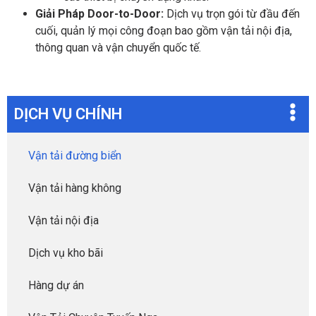
Giải Pháp Door-to-Door:
Dịch vụ trọn gói từ đầu đến
cuối, quản lý mọi công đoạn bao gồm vận tải nội địa,
thông quan và vận chuyển quốc tế.
DỊCH VỤ CHÍNH
Vận tải đường biển
Vận tải hàng không
Vận tải nội địa
Dịch vụ kho bãi
Hàng dự án