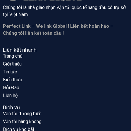
Chúng tôi là nhà giao nhận vận tải quốc tế hàng đầu có trụ sở
tại
Việt Nam.
Perfect Link – We link Global ! Liên kết hoàn hảo –
Chúng tôi liên kết toàn cầu !
Liên kết nhanh
Trang chủ
Giới thiệu
Tin tức
Kiến thức
Hỏi Đáp
Liên hệ
Dịch vụ
Vận tải đường biển
Vận tải hàng không
Dịch vụ kho bãi