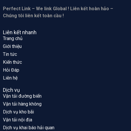
Perfect Link – We link Global ! Liên kết hoàn hảo –
Chúng tôi liên kết toàn cầu !
Liên kết nhanh
Trang chủ
Giới thiệu
Tin tức
Kiến thức
Hỏi Đáp
Liên hệ
Dịch vụ
Vận tải đường biển
Vận tải hàng không
Dịch vụ kho bãi
Vận tải nội địa
Dịch vụ khai báo hải quan