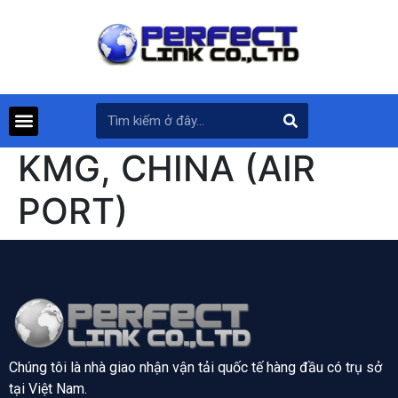
KMG, CHINA (AIR
PORT)
Chúng tôi là nhà giao nhận vận tải quốc tế hàng đầu có trụ sở
tại
Việt Nam.