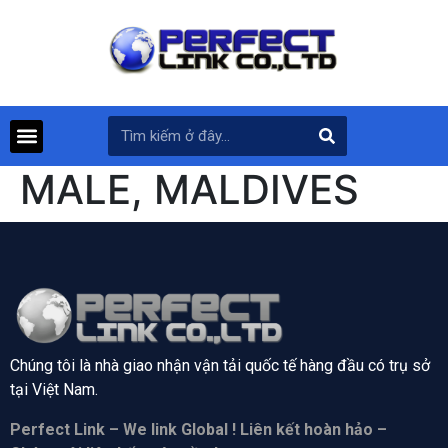
MALE, MALDIVES
Chúng tôi là nhà giao nhận vận tải quốc tế hàng đầu có trụ sở
tại
Việt Nam.
Perfect Link – We link Global ! Liên kết hoàn hảo –