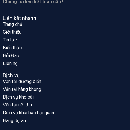
Chúng tôi liên kết toàn cầu !
Liên kết nhanh
Trang chủ
Giới thiệu
Tin tức
Kiến thức
Hỏi Đáp
Liên hệ
Dịch vụ
Vận tải đường biển
Vận tải hàng không
Dịch vụ kho bãi
Vận tải nội địa
Dịch vụ khai báo hải quan
Hàng dự án