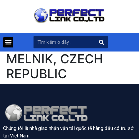
MELNIK, CZECH
REPUBLIC
Chúng tôi là nhà giao nhận vận tải quốc tế hàng đầu có trụ sở
tại
Việt Nam.