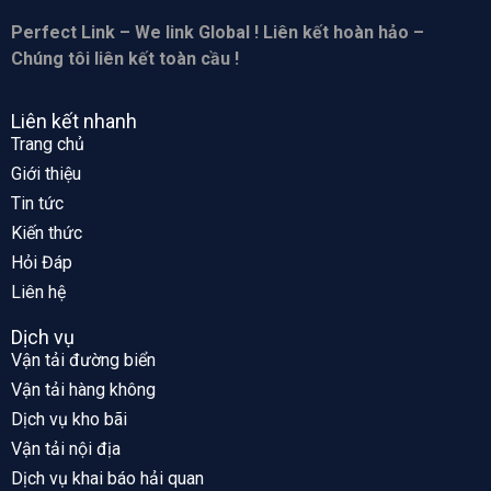
Perfect Link – We link Global ! Liên kết hoàn hảo –
Chúng tôi liên kết toàn cầu !
Liên kết nhanh
Trang chủ
Giới thiệu
Tin tức
Kiến thức
Hỏi Đáp
Liên hệ
Dịch vụ
Vận tải đường biển
Vận tải hàng không
Dịch vụ kho bãi
Vận tải nội địa
Dịch vụ khai báo hải quan