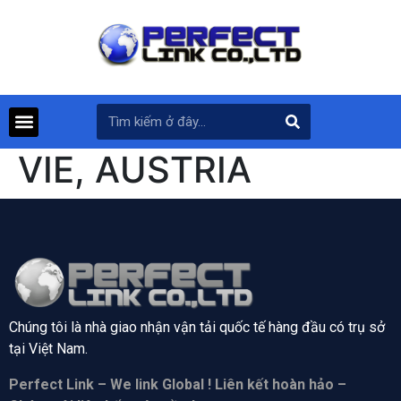
VIE, AUSTRIA
Chúng tôi là nhà giao nhận vận tải quốc tế hàng đầu có trụ sở
tại
Việt Nam.
Perfect Link – We link Global ! Liên kết hoàn hảo –