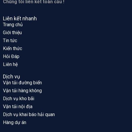
Chúng tôi liên kết toàn cầu !
Liên kết nhanh
Trang chủ
Giới thiệu
Tin tức
Kiến thức
Hỏi Đáp
Liên hệ
Dịch vụ
Vận tải đường biển
Vận tải hàng không
Dịch vụ kho bãi
Vận tải nội địa
Dịch vụ khai báo hải quan
Hàng dự án