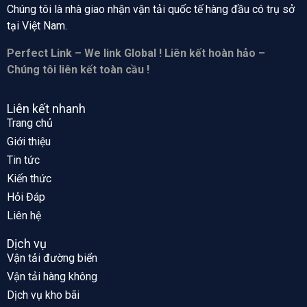
Chúng tôi là nhà giao nhận vận tải quốc tế hàng đầu có trụ sở
tại
Việt Nam.
Perfect Link – We link Global ! Liên kết hoàn hảo –
Chúng tôi liên kết toàn cầu !
Liên kết nhanh
Trang chủ
Giới thiệu
Tin tức
Kiến thức
Hỏi Đáp
Liên hệ
Dịch vụ
Vận tải đường biển
Vận tải hàng không
Dịch vụ kho bãi