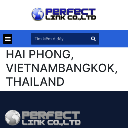
HAI PHONG,
VIETNAMBANGKOK,
THAILAND