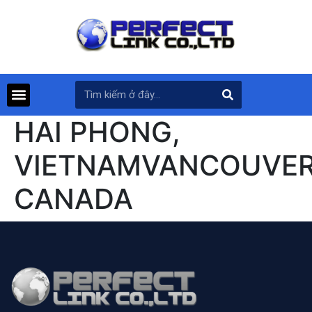
HAI PHONG,
VIETNAMVANCOUVER
CANADA