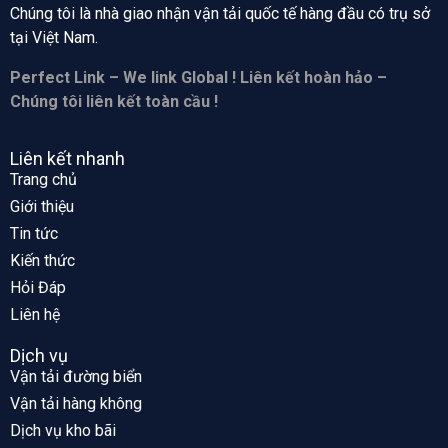
Chúng tôi là nhà giao nhận vận tải quốc tế hàng đầu có trụ sở
tại
Việt Nam.
Perfect Link – We link Global ! Liên kết hoàn hảo –
Chúng tôi liên kết toàn cầu !
Liên kết nhanh
Trang chủ
Giới thiệu
Tin tức
Kiến thức
Hỏi Đáp
Liên hệ
Dịch vụ
Vận tải đường biển
Vận tải hàng không
Dịch vụ kho bãi