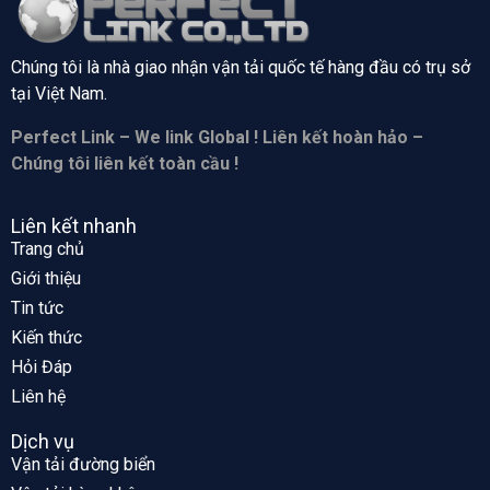
Chúng tôi là nhà giao nhận vận tải quốc tế hàng đầu có trụ sở
tại
Việt Nam.
Perfect Link – We link Global ! Liên kết hoàn hảo –
Chúng tôi liên kết toàn cầu !
Liên kết nhanh
Trang chủ
Giới thiệu
Tin tức
Kiến thức
Hỏi Đáp
Liên hệ
Dịch vụ
Vận tải đường biển