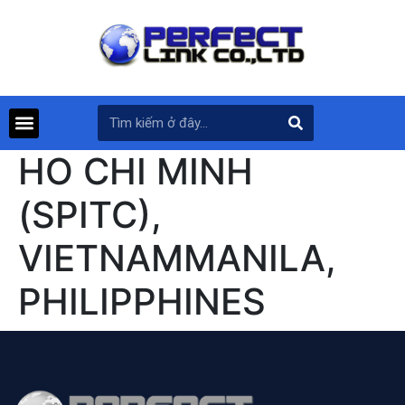
HO CHI MINH
(SPITC),
VIETNAMMANILA,
PHILIPPHINES