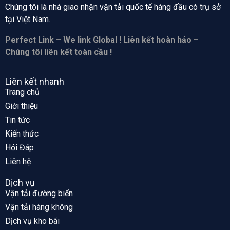
Chúng tôi là nhà giao nhận vận tải quốc tế hàng đầu có trụ sở
tại
Việt Nam.
Perfect Link – We link Global ! Liên kết hoàn hảo –
Chúng tôi liên kết toàn cầu !
Liên kết nhanh
Trang chủ
Giới thiệu
Tin tức
Kiến thức
Hỏi Đáp
Liên hệ
Dịch vụ
Vận tải đường biển
Vận tải hàng không
Dịch vụ kho bãi