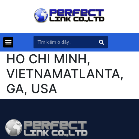
HO CHI MINH,
VIETNAMATLANTA,
GA, USA