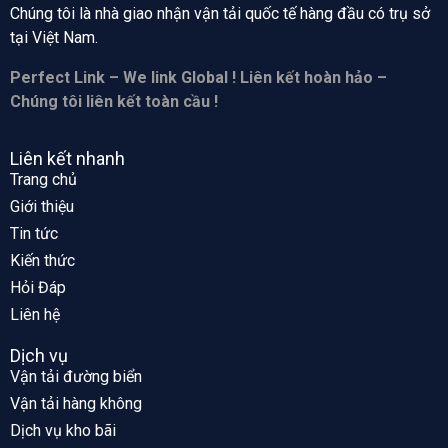
Chúng tôi là nhà giao nhận vận tải quốc tế hàng đầu có trụ sở
tại
Việt Nam.
Perfect Link – We link Global ! Liên kết hoàn hảo –
Chúng tôi liên kết toàn cầu !
Liên kết nhanh
Trang chủ
Giới thiệu
Tin tức
Kiến thức
Hỏi Đáp
Liên hệ
Dịch vụ
Vận tải đường biển
Vận tải hàng không
Dịch vụ kho bãi