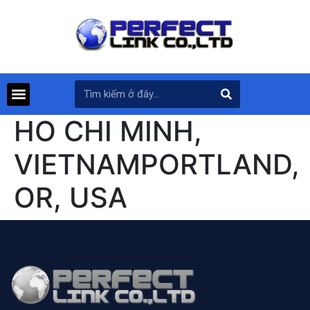
HO CHI MINH,
VIETNAMPORTLAND,
OR, USA