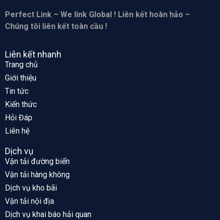
Perfect Link – We link Global ! Liên kết hoàn hảo –
Chúng tôi liên kết toàn cầu !
Liên kết nhanh
Trang chủ
Giới thiệu
Tin tức
Kiến thức
Hỏi Đáp
Liên hệ
Dịch vụ
Vận tải đường biển
Vận tải hàng không
Dịch vụ kho bãi
Vận tải nội địa
Dịch vụ khai báo hải quan