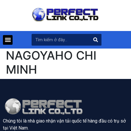
NAGOYAHO CHI
MINH
Chúng tôi là nhà giao nhận vận tải quốc tế hàng đầu có trụ sở
tại
Việt Nam.